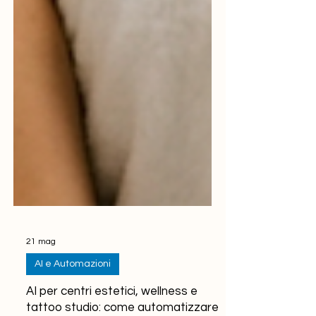
21 mag
AI e Automazioni