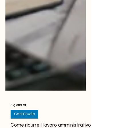
5 giorni fa
Casi Studio