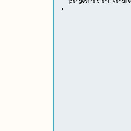
per gestire clienti, vendite